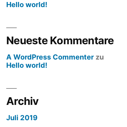
Hello world!
Neueste Kommentare
A WordPress Commenter
zu
Hello world!
Archiv
Juli 2019