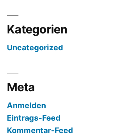
Kategorien
Uncategorized
Meta
Anmelden
Eintrags-Feed
Kommentar-Feed